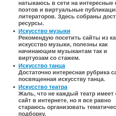
натыкаюсь в сети на интересные
поэтов и виртуальные публикаци
литераторов. Здесь собраны дос
ресурсы.
Искусство музыки
Рекомендую посетить сайты из ка
искусство музыки, полезны как
начинающим музыкантам так и
виртуозам со стажем.
Искусство танца
Достаточно интересная рубрика с
посвященная искусству танца.
Искусство театра
Жаль, что не каждый театр имеет
сайт в интернете, но я все равно
стараюсь организовать тематиче
подборку.