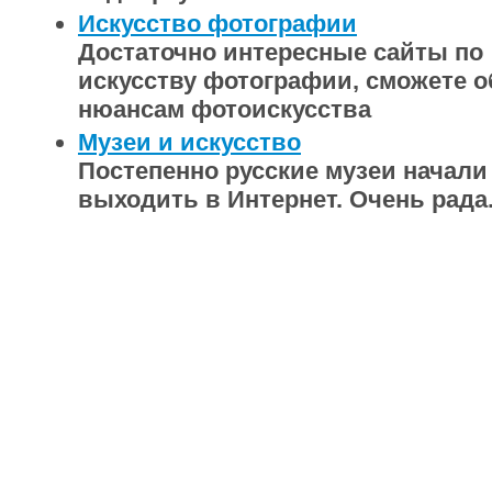
Искусство фотографии
Достаточно интересные сайты по
искусству фотографии, сможете о
нюансам фотоискусства
Музеи и искусство
Постепенно русские музеи начали
выходить в Интернет. Очень рада.